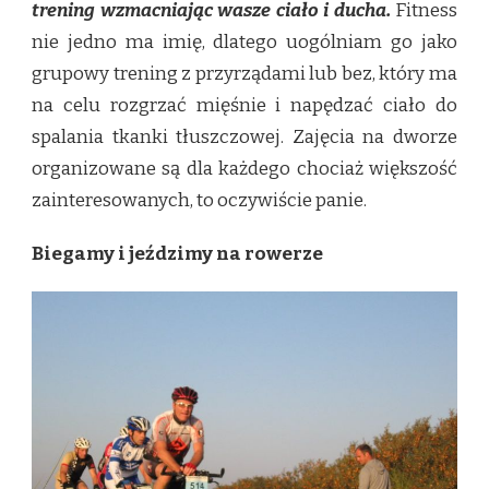
trening wzmacniając wasze ciało i ducha.
Fitness
nie jedno ma imię, dlatego uogólniam go jako
grupowy trening z przyrządami lub bez, który ma
na celu rozgrzać mięśnie i napędzać ciało do
spalania tkanki tłuszczowej. Zajęcia na dworze
organizowane są dla każdego chociaż większość
zainteresowanych, to oczywiście panie.
Biegamy i jeździmy na rowerze