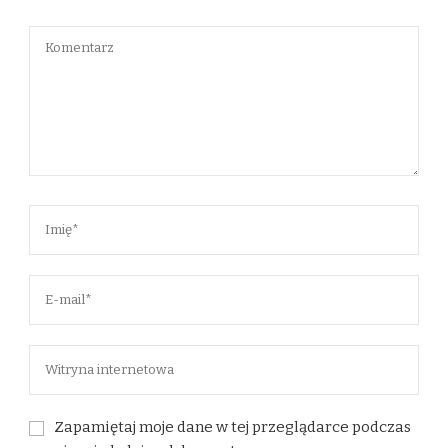
Zapamiętaj moje dane w tej przeglądarce podczas