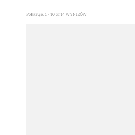
Pokazuje: 1 - 10 of 14 WYNIKÓW