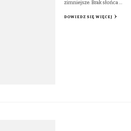
zimniejsze. Brak słońca …
DOWIEDZ SIĘ WIĘCEJ