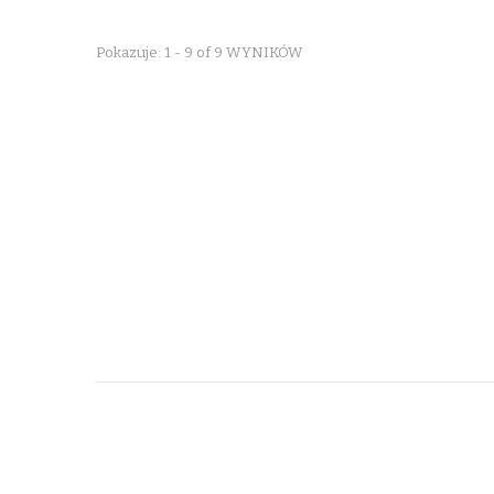
Pokazuje: 1 - 9 of 9 WYNIKÓW