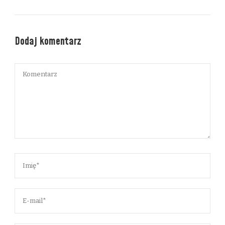
Dodaj komentarz