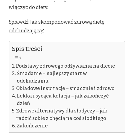
włączyć do diety.
Sprawdź:
Jak skomponować zdrową dietę
odchudzającą?
Spis treści
Podstawy zdrowego odżywiania na diecie
Śniadanie – najlepszy start w
odchudzaniu
Obiadowe inspiracje – smacznie i zdrowo
Lekka i sycąca kolacja – jak zakończyć
dzień
Zdrowe alternatywy dla słodyczy – jak
radzić sobie z chęcią na coś słodkiego
Zakończenie