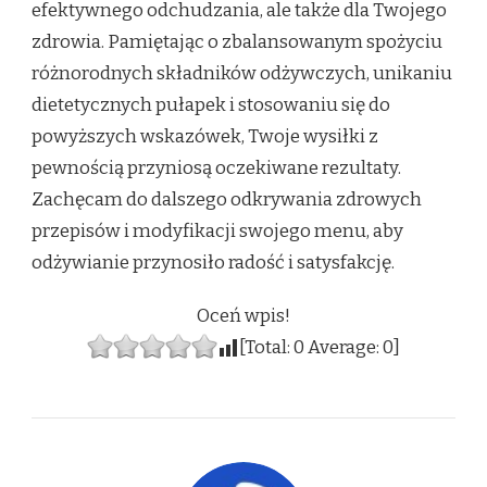
efektywnego odchudzania, ale także dla Twojego
zdrowia. Pamiętając o zbalansowanym spożyciu
różnorodnych składników odżywczych, unikaniu
dietetycznych pułapek i stosowaniu się do
powyższych wskazówek, Twoje wysiłki z
pewnością przyniosą oczekiwane rezultaty.
Zachęcam do dalszego odkrywania zdrowych
przepisów i modyfikacji swojego menu, aby
odżywianie przynosiło radość i satysfakcję.
Oceń wpis!
[Total:
0
Average:
0
]