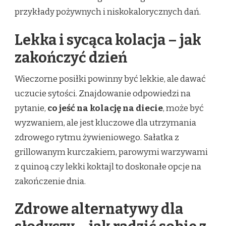
przykłady pożywnych i niskokalorycznych dań.
Lekka i sycąca kolacja – jak
zakończyć dzień
Wieczorne posiłki powinny być lekkie, ale dawać
uczucie sytości. Znajdowanie odpowiedzi na
pytanie,
co jeść na kolację na diecie
, może być
wyzwaniem, ale jest kluczowe dla utrzymania
zdrowego rytmu żywieniowego. Sałatka z
grillowanym kurczakiem, parowymi warzywami
z quinoą czy lekki koktajl to doskonałe opcje na
zakończenie dnia.
Zdrowe alternatywy dla