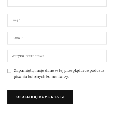
Zapamiętaj moje dane w tej przeglądarce podczas
pisania kolejnych komentarzy.