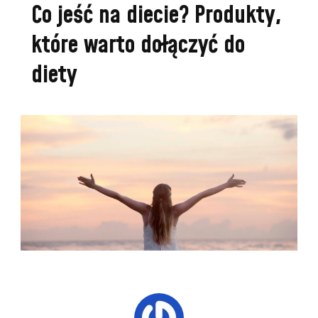
Co jeść na diecie? Produkty,
które warto dołączyć do
diety