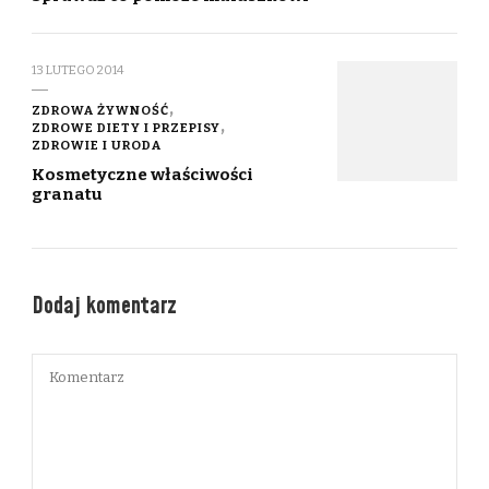
13 LUTEGO 2014
ZDROWA ŻYWNOŚĆ
ZDROWE DIETY I PRZEPISY
ZDROWIE I URODA
Kosmetyczne właściwości
granatu
Dodaj komentarz