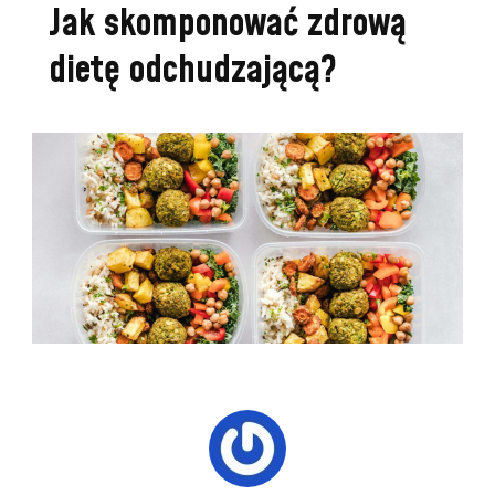
Jak skomponować zdrową
dietę odchudzającą?