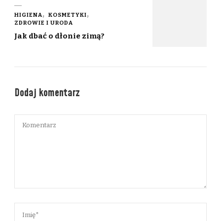
HIGIENA
KOSMETYKI
ZDROWIE I URODA
Jak dbać o dłonie zimą?
Dodaj komentarz