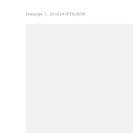
Pokazuje: 1 - 10 of 24 WYNIKÓW