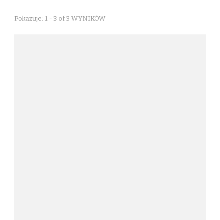
Pokazuje: 1 - 3 of 3 WYNIKÓW