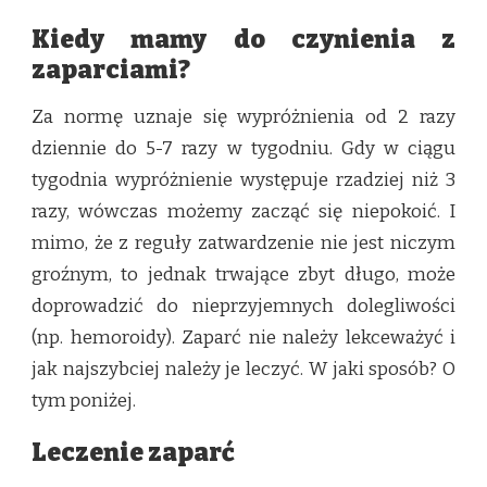
Kiedy mamy do czynienia z
zaparciami?
Za normę uznaje się wypróżnienia od 2 razy
dziennie do 5-7 razy w tygodniu. Gdy w ciągu
tygodnia wypróżnienie występuje rzadziej niż 3
razy, wówczas możemy zacząć się niepokoić. I
mimo, że z reguły zatwardzenie nie jest niczym
groźnym, to jednak trwające zbyt długo, może
doprowadzić do nieprzyjemnych dolegliwości
(np. hemoroidy). Zaparć nie należy lekceważyć i
jak najszybciej należy je leczyć. W jaki sposób? O
tym poniżej.
Leczenie zaparć