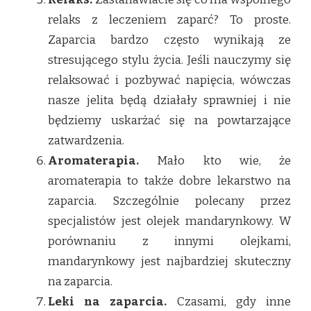
relaks z leczeniem zaparć? To proste.
Zaparcia bardzo często wynikają ze
stresującego stylu życia. Jeśli nauczymy się
relaksować i pozbywać napięcia, wówczas
nasze jelita będą działały sprawniej i nie
będziemy uskarżać się na powtarzające
zatwardzenia.
Aromaterapia.
Mało kto wie, że
aromaterapia to także dobre lekarstwo na
zaparcia. Szczególnie polecany przez
specjalistów jest olejek mandarynkowy. W
porównaniu z innymi olejkami,
mandarynkowy jest najbardziej skuteczny
na zaparcia.
Leki na zaparcia.
Czasami, gdy inne