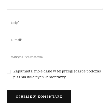
Zapamiętaj moje dane w tej przeglądarce podczas
pisania kolejnych komentarzy.