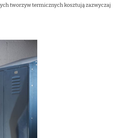
nnych tworzyw termicznych kosztują zazwyczaj