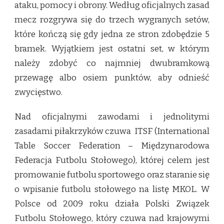
ataku, pomocy i obrony. Według oficjalnych zasad
mecz rozgrywa się do trzech wygranych setów,
które kończą się gdy jedna ze stron zdobędzie 5
bramek. Wyjątkiem jest ostatni set, w którym
należy zdobyć co najmniej dwubramkową
przewagę albo osiem punktów, aby odnieść
zwycięstwo.
Nad oficjalnymi zawodami i jednolitymi
zasadami piłakrzyków czuwa ITSF (International
Table Soccer Federation – Międzynarodowa
Federacja Futbolu Stołowego), której celem jest
promowanie futbolu sportowego oraz staranie się
o wpisanie futbolu stołowego na listę MKOL. W
Polsce od 2009 roku działa Polski Związek
Futbolu Stołowego, który czuwa nad krajowymi