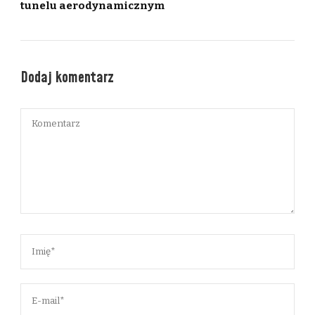
tunelu aerodynamicznym
Dodaj komentarz