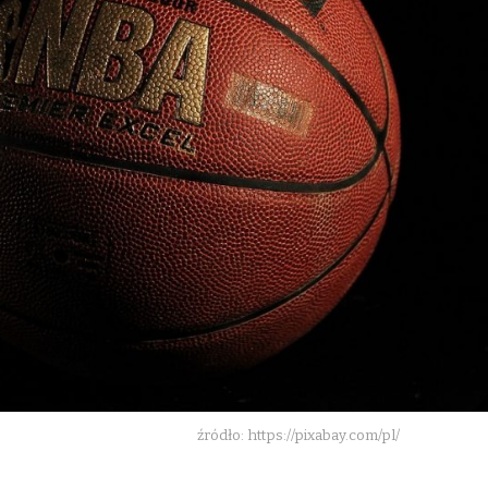
źródło: https://pixabay.com/pl/