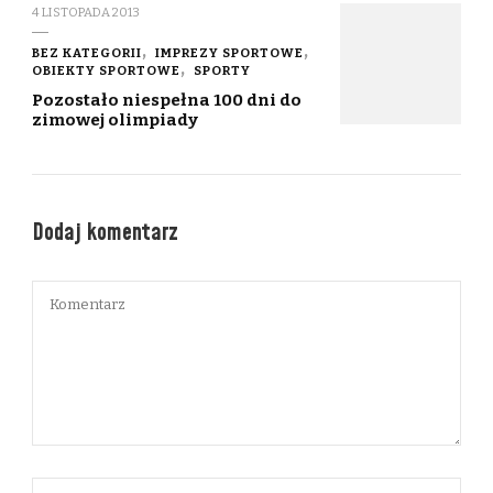
4 LISTOPADA 2013
BEZ KATEGORII
IMPREZY SPORTOWE
OBIEKTY SPORTOWE
SPORTY
Pozostało niespełna 100 dni do
zimowej olimpiady
Dodaj komentarz