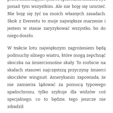
ponad tym wszystkim. Ale nie boję się umrzeć.
Nie boję się żyć na moich własnych zasadach.
Skok z Everestu to moje największe marzenie i
jestem w stanie zaryzykować wszystko, bo do
niego doszło.
W trakcie lotu największym zagrożeniem będą
podmuchy silnego wiatru, które mogą zepchnąć
skoczka na śmiercionośne skały. To rozbicie na
skałach stanowi najczęstszą przyczynę śmierci
skoczków wingsuit. Amerykanin zapowiada, że
nie zamierza lądować za pomocą typowego
spadochronu, tylko szykuje dla widzów coś
specjalnego, co to będzie, tego jeszcze nie
zdradził.