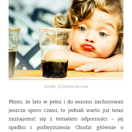
źródło: pl.Pinterest.com
Mimo, że lato w pełni i do sezonu zachorowań
jeszcze sporo czasu, to jednak warto już teraz
zaznajomić się z tematem odporności – jej
spadku i podwyższenia. Chodzi głównie o