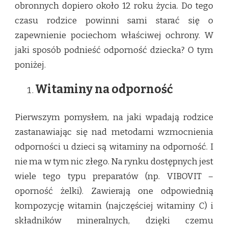
obronnych dopiero około 12 roku życia. Do tego
czasu rodzice powinni sami starać się o
zapewnienie pociechom właściwej ochrony. W
jaki sposób podnieść odporność dziecka? O tym
poniżej.
Witaminy na odporność
Pierwszym pomysłem, na jaki wpadają rodzice
zastanawiając się nad metodami wzmocnienia
odporności u dzieci są witaminy na odporność. I
nie ma w tym nic złego. Na rynku dostępnych jest
wiele tego typu preparatów (np. VIBOVIT –
oporność żelki). Zawierają one odpowiednią
kompozycję witamin (najczęściej witaminy C) i
składników mineralnych, dzięki czemu