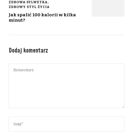
ZDROWA SYLWETKA
ZDROWY STYL ŻYCIA
Jak spalić 100 kalorii w kilka
minut?
Dodaj komentarz