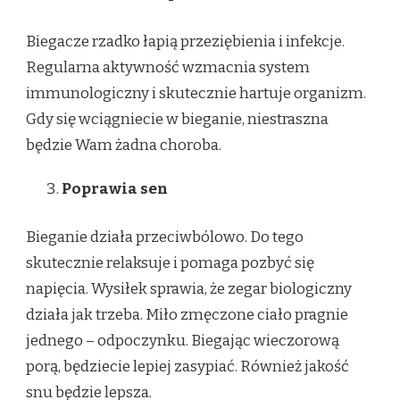
Biegacze rzadko łapią przeziębienia i infekcje.
Regularna aktywność wzmacnia system
immunologiczny i skutecznie hartuje organizm.
Gdy się wciągniecie w bieganie, niestraszna
będzie Wam żadna choroba.
Poprawia sen
Bieganie działa przeciwbólowo. Do tego
skutecznie relaksuje i pomaga pozbyć się
napięcia. Wysiłek sprawia, że zegar biologiczny
działa jak trzeba. Miło zmęczone ciało pragnie
jednego – odpoczynku. Biegając wieczorową
porą, będziecie lepiej zasypiać. Również jakość
snu będzie lepsza.