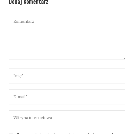
Dodaj komentarz