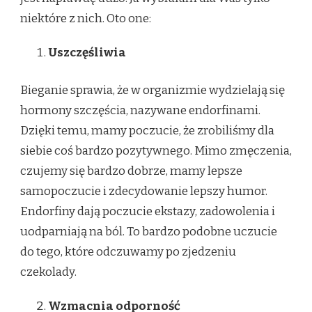
niektóre z nich. Oto one:
Uszczęśliwia
Bieganie sprawia, że w organizmie wydzielają się
hormony szczęścia, nazywane endorfinami.
Dzięki temu, mamy poczucie, że zrobiliśmy dla
siebie coś bardzo pozytywnego. Mimo zmęczenia,
czujemy się bardzo dobrze, mamy lepsze
samopoczucie i zdecydowanie lepszy humor.
Endorfiny dają poczucie ekstazy, zadowolenia i
uodparniają na ból. To bardzo podobne uczucie
do tego, które odczuwamy po zjedzeniu
czekolady.
Wzmacnia odporność