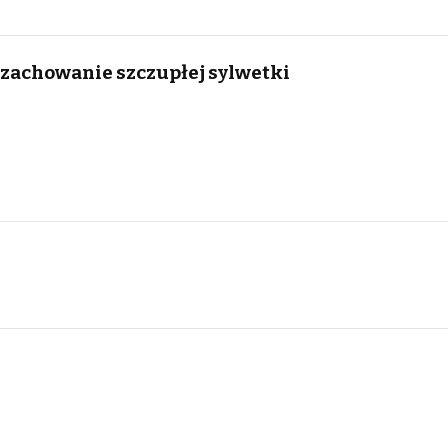
 zachowanie szczupłej sylwetki