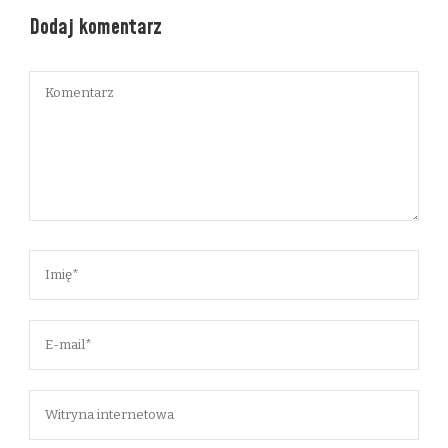
Dodaj komentarz