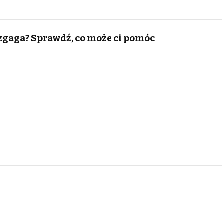
 zgaga? Sprawdź, co może ci pomóc