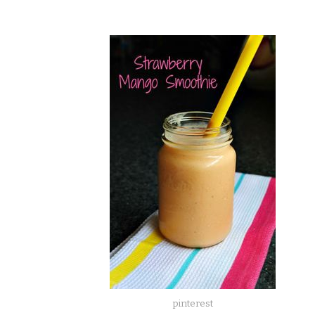
pinterest