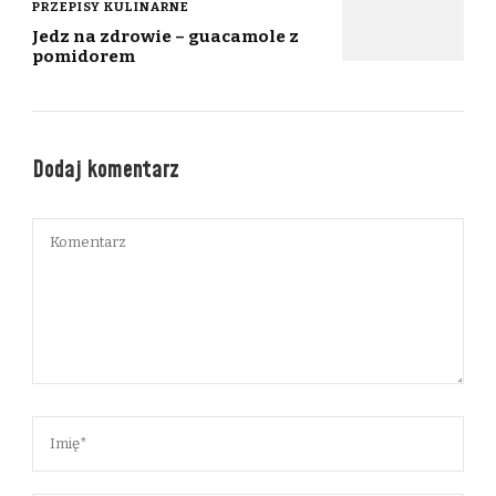
PRZEPISY KULINARNE
Jedz na zdrowie – guacamole z
pomidorem
Dodaj komentarz