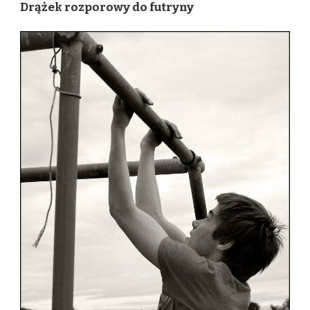
Drążek rozporowy do futryny