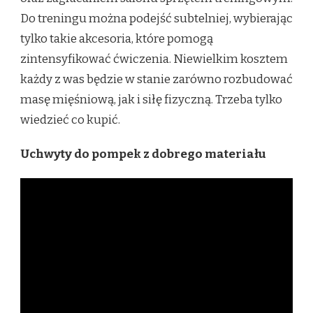
DOMATORA
Do treningu można podejść subtelniej, wybierając
tylko takie akcesoria, które pomogą
zintensyfikować ćwiczenia. Niewielkim kosztem
każdy z was będzie w stanie zarówno rozbudować
masę mięśniową, jak i siłę fizyczną. Trzeba tylko
wiedzieć co kupić.
Uchwyty do pompek z dobrego materiału