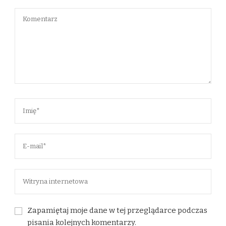
Zapamiętaj moje dane w tej przeglądarce podczas
pisania kolejnych komentarzy.