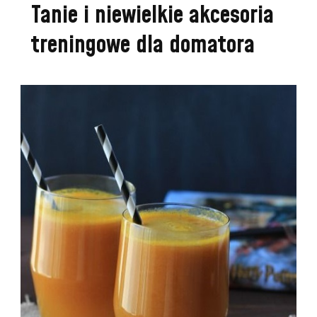
Tanie i niewielkie akcesoria
treningowe dla domatora