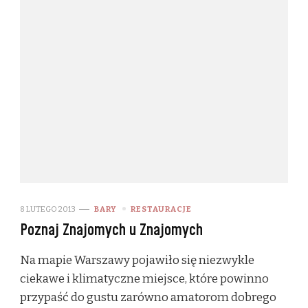
8 LUTEGO 2013
BARY
RESTAURACJE
Poznaj Znajomych u Znajomych
Na mapie Warszawy pojawiło się niezwykle
ciekawe i klimatyczne miejsce, które powinno
przypaść do gustu zarówno amatorom dobrego