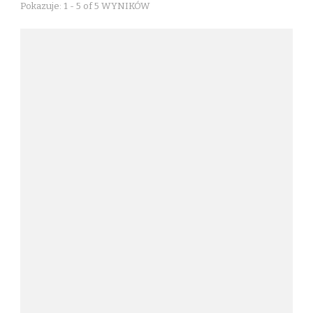
Pokazuje: 1 - 5 of 5 WYNIKÓW