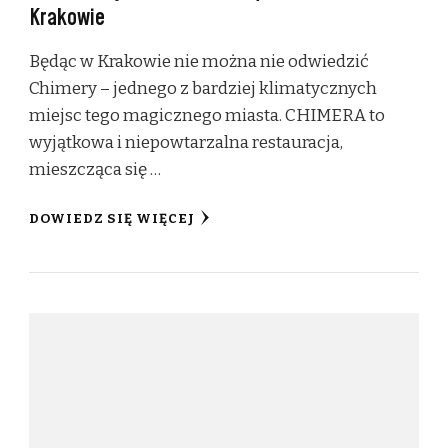
Krakowie
Będąc w Krakowie nie można nie odwiedzić
Chimery – jednego z bardziej klimatycznych
miejsc tego magicznego miasta. CHIMERA to
wyjątkowa i niepowtarzalna restauracja,
mieszcząca się …
DOWIEDZ SIĘ WIĘCEJ