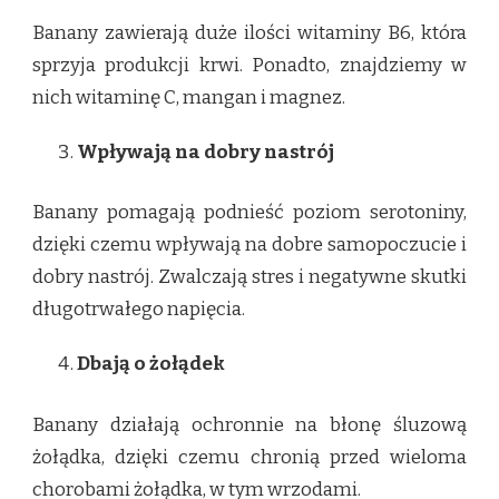
Banany zawierają duże ilości witaminy B6, która
sprzyja produkcji krwi. Ponadto, znajdziemy w
nich witaminę C, mangan i magnez.
Wpływają na dobry nastrój
Banany pomagają podnieść poziom serotoniny,
dzięki czemu wpływają na dobre samopoczucie i
dobry nastrój. Zwalczają stres i negatywne skutki
długotrwałego napięcia.
Dbają o żołądek
Banany działają ochronnie na błonę śluzową
żołądka, dzięki czemu chronią przed wieloma
chorobami żołądka, w tym wrzodami.