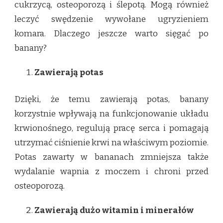
cukrzycą, osteoporozą i ślepotą. Mogą również
leczyć swędzenie wywołane ugryzieniem
komara. Dlaczego jeszcze warto sięgać po
banany?
Zawierają potas
Dzięki, że temu zawierają potas, banany
korzystnie wpływają na funkcjonowanie układu
krwionośnego, regulują pracę serca i pomagają
utrzymać ciśnienie krwi na właściwym poziomie.
Potas zawarty w bananach zmniejsza także
wydalanie wapnia z moczem i chroni przed
osteoporozą.
Zawierają dużo witamin i minerałów