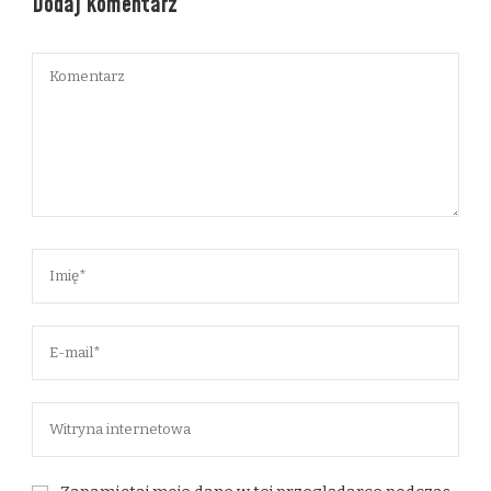
Dodaj komentarz