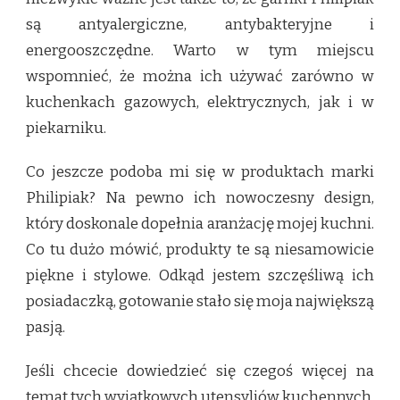
są antyalergiczne, antybakteryjne i
energooszczędne. Warto w tym miejscu
wspomnieć, że można ich używać zarówno w
kuchenkach gazowych, elektrycznych, jak i w
piekarniku.
Co jeszcze podoba mi się w produktach marki
Philipiak? Na pewno ich nowoczesny design,
który doskonale dopełnia aranżację mojej kuchni.
Co tu dużo mówić, produkty te są niesamowicie
piękne i stylowe. Odkąd jestem szczęśliwą ich
posiadaczką, gotowanie stało się moja największą
pasją.
Jeśli chcecie dowiedzieć się czegoś więcej na
temat tych wyjątkowych utensyliów kuchennych,