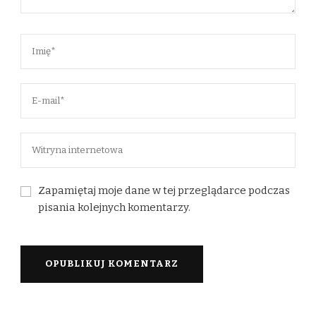
Zapamiętaj moje dane w tej przeglądarce podczas
pisania kolejnych komentarzy.