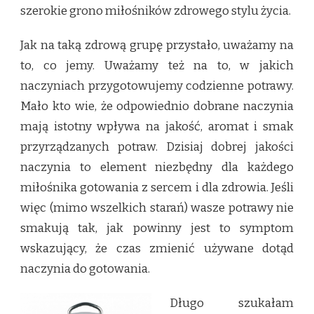
szerokie grono miłośników zdrowego stylu życia.
Jak na taką zdrową grupę przystało, uważamy na
to, co jemy. Uważamy też na to, w jakich
naczyniach przygotowujemy codzienne potrawy.
Mało kto wie, że odpowiednio dobrane naczynia
mają istotny wpływa na jakość, aromat i smak
przyrządzanych potraw. Dzisiaj dobrej jakości
naczynia to element niezbędny dla każdego
miłośnika gotowania z sercem i dla zdrowia. Jeśli
więc (mimo wszelkich starań) wasze potrawy nie
smakują tak, jak powinny jest to symptom
wskazujący, że czas zmienić używane dotąd
naczynia do gotowania.
Długo szukałam