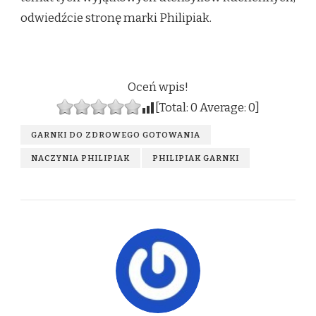
odwiedźcie stronę marki Philipiak.
Oceń wpis!
[Total:
0
Average:
0
]
GARNKI DO ZDROWEGO GOTOWANIA
NACZYNIA PHILIPIAK
PHILIPIAK GARNKI