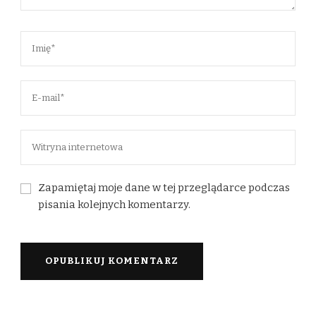
Zapamiętaj moje dane w tej przeglądarce podczas
pisania kolejnych komentarzy.