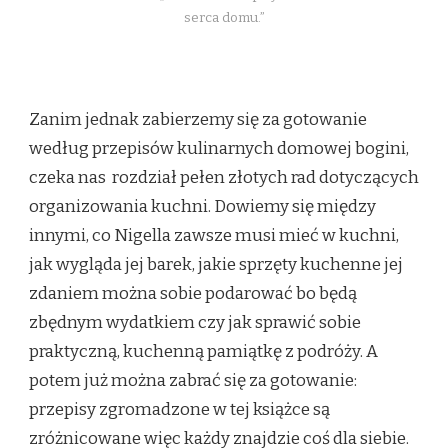
serca domu.”
Zanim jednak zabierzemy się za gotowanie
według przepisów kulinarnych domowej bogini,
czeka nas rozdział pełen złotych rad dotyczących
organizowania kuchni. Dowiemy się między
innymi, co Nigella zawsze musi mieć w kuchni,
jak wygląda jej barek, jakie sprzęty kuchenne jej
zdaniem można sobie podarować bo będą
zbędnym wydatkiem czy jak sprawić sobie
praktyczną, kuchenną pamiątkę z podróży. A
potem już można zabrać się za gotowanie:
przepisy zgromadzone w tej książce są
zróżnicowane więc każdy znajdzie coś dla siebie.