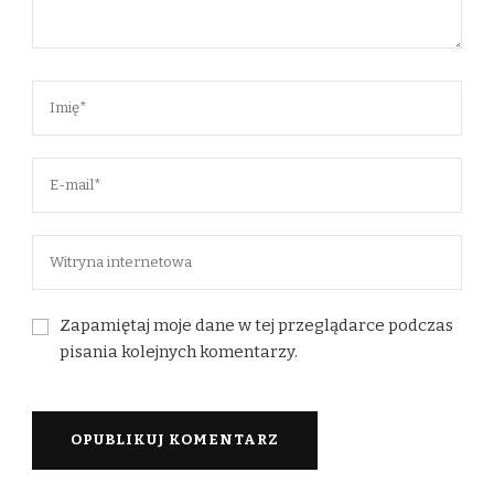
Zapamiętaj moje dane w tej przeglądarce podczas
pisania kolejnych komentarzy.