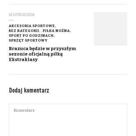
14 LUTEGO 2014
AKCESORIA SPORTOWE
BEZ KATEGORII
PIŁKA NOŻNA
SPORT PO GODZINACH
SPRZĘT SPORTOWY
Brazuca będzie w przyszłym
sezonie oficjalną piłką
Ekstraklasy
Dodaj komentarz