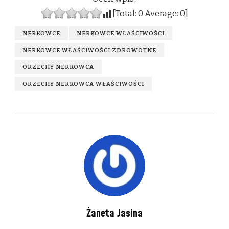
[Total:
0
Average:
0
]
NERKOWCE
NERKOWCE WŁAŚCIWOŚCI
NERKOWCE WŁAŚCIWOŚCI ZDROWOTNE
ORZECHY NERKOWCA
ORZECHY NERKOWCA WŁAŚCIWOŚCI
Żaneta Jasina