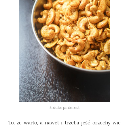
źródło: pinterest
To, że warto, a nawet i trzeba jeść orzechy wie