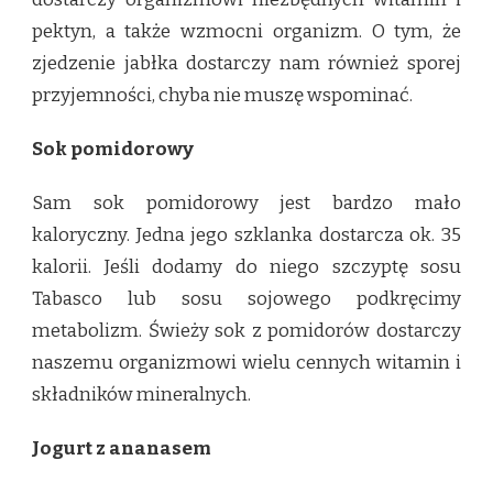
pektyn, a także wzmocni organizm. O tym, że
zjedzenie jabłka dostarczy nam również sporej
przyjemności, chyba nie muszę wspominać.
Sok pomidorowy
Sam sok pomidorowy jest bardzo mało
kaloryczny. Jedna jego szklanka dostarcza ok. 35
kalorii. Jeśli dodamy do niego szczyptę sosu
Tabasco lub sosu sojowego podkręcimy
metabolizm. Świeży sok z pomidorów dostarczy
naszemu organizmowi wielu cennych witamin i
składników mineralnych.
Jogurt z ananasem