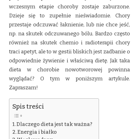
wczesnym etapie choroby zostaje zaburzone.
Dzieje się to zupełnie nieświadomie. Chory
przestaje odczuwać łaknienie, lub nie chce jeść,
np. na skutek odczuwanego bólu. Bardzo często
również na skutek chemio i radioterapii chory
traci apetyt, ale to w gestii bliskich jest zadbanie o
odpowiednie żywienie i właściwą dietę. Jak taka
dieta w chorobie nowotworowej powinna
wyglądać? O tym w poniższym artykule.
Zapraszam!
Spis treści
Dlaczego dieta jest tak ważna?
Energia i białko