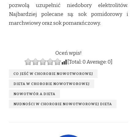
pozwolą uzupełnić niedobory elektrolitów.
Najbardziej polecane są: sok pomidorowy i
marchwiowy oraz sok pomarańczowy.
Oceń wpis!
[Total:
0
Average:
0
]
CO JEŚĆ W CHOROBIE NOWOTWOROWEJ
DIETA W CHOROBIE NOWOTWOROWEJ
NOWOTWÓR A DIETA
NUDNOŚCI W CHOROBIE NOWOTWOROWEJ DIETA