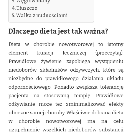
Węglowodany
Tłuszcze
Walka z nudnościami
Dlaczego dieta jest tak ważna?
Dieta w chorobie nowotworowej to istotny
element kuracji leczniczej (
przeczytaj
).
Prawidłowe żywienie zapobiega wystąpieniu
niedoborów składników odżywczych, które są
niezbędne do prawidłowego działania układu
odpornościowego. Ponadto zwiększa tolerancję
pacjenta na stosowaną terapię. Prawidłowe
odżywianie może też zminimalizować efekty
uboczne samej choroby. Właściwie dobrana dieta
w chorobie nowotworowej ma na celu
uzupełnienie wszelkich niedoborów substancji