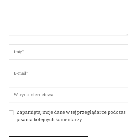
Zapamiętaj moje dane w tej przeglądarce podczas
pisania kolejnych komentarzy.