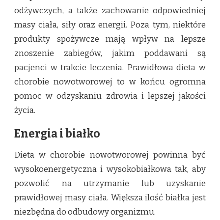
odżywczych, a także zachowanie odpowiedniej
masy ciała, siły oraz energii. Poza tym, niektóre
produkty spożywcze mają wpływ na lepsze
znoszenie zabiegów, jakim poddawani są
pacjenci w trakcie leczenia. Prawidłowa dieta w
chorobie nowotworowej to w końcu ogromna
pomoc w odzyskaniu zdrowia i lepszej jakości
życia.
Energia i białko
Dieta w chorobie nowotworowej powinna być
wysokoenergetyczna i wysokobiałkowa tak, aby
pozwolić na utrzymanie lub uzyskanie
prawidłowej masy ciała. Większa ilość białka jest
niezbędna do odbudowy organizmu.