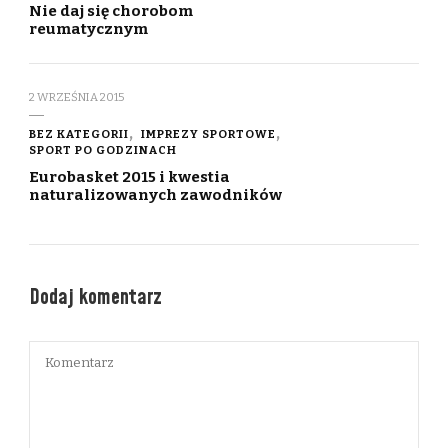
Nie daj się chorobom
reumatycznym
2 WRZEŚNIA 2015
BEZ KATEGORII
IMPREZY SPORTOWE
SPORT PO GODZINACH
Eurobasket 2015 i kwestia
naturalizowanych zawodników
Dodaj komentarz