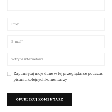
Zapamiętaj moje dane w tej przeglądarce podczas
pisania kolejnych komentarzy.