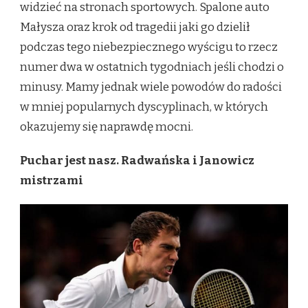
widzieć na stronach sportowych. Spalone auto
Małysza oraz krok od tragedii jaki go dzielił
podczas tego niebezpiecznego wyścigu to rzecz
numer dwa w ostatnich tygodniach jeśli chodzi o
minusy. Mamy jednak wiele powodów do radości
w mniej popularnych dyscyplinach, w których
okazujemy się naprawdę mocni.
Puchar jest nasz. Radwańska i Janowicz
mistrzami