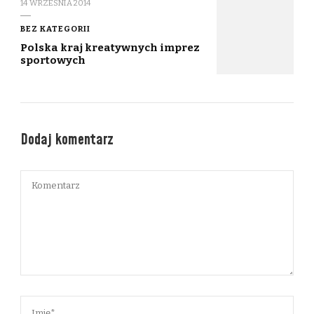
14 WRZEŚNIA 2014
BEZ KATEGORII
Polska kraj kreatywnych imprez
sportowych
Dodaj komentarz