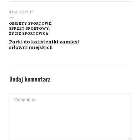
4 MARCA 2017
OBIEKTY SPORTOWE
SPRZĘT SPORTOWY
ŻYCIE SPORTOWCA
Parki do kalisteniki zamiast
siłowni miejskich
Dodaj komentarz