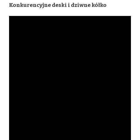
Konkurencyjne deski i dziwne kółko