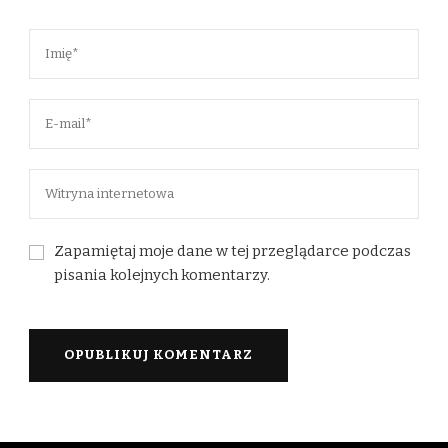
Zapamiętaj moje dane w tej przeglądarce podczas
pisania kolejnych komentarzy.