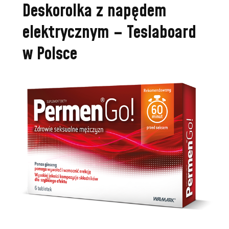
Deskorolka z napędem
elektrycznym – Teslaboard
w Polsce