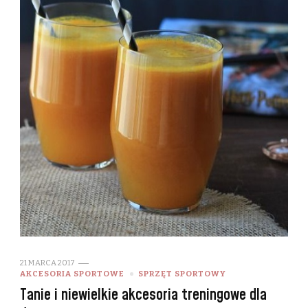
21 MARCA 2017
AKCESORIA SPORTOWE
SPRZĘT SPORTOWY
Tanie i niewielkie akcesoria treningowe dla