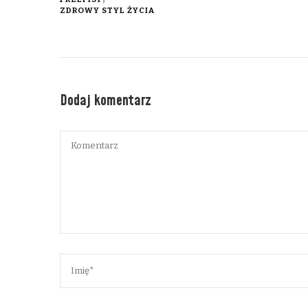
ZDROWY STYL ŻYCIA
Dodaj komentarz