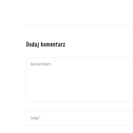
Dodaj komentarz