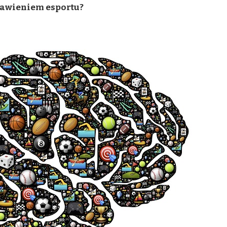
bawieniem esportu?