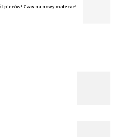
l pleców? Czas na nowy materac!