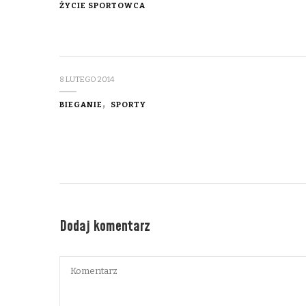
ŻYCIE SPORTOWCA
8 LUTEGO 2014
BIEGANIE
SPORTY
Dodaj komentarz