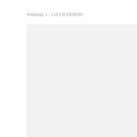
Pokazuje: 1 - 1 of 1 WYNIKÓW