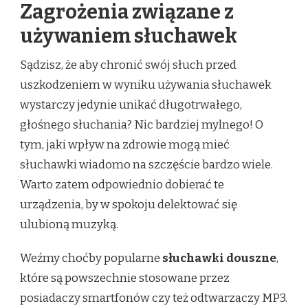
Zagrożenia związane z
używaniem słuchawek
Sądzisz, że aby chronić swój słuch przed
uszkodzeniem w wyniku używania słuchawek
wystarczy jedynie unikać długotrwałego,
głośnego słuchania? Nic bardziej mylnego! O
tym, jaki wpływ na zdrowie mogą mieć
słuchawki wiadomo na szczęście bardzo wiele.
Warto zatem odpowiednio dobierać te
urządzenia, by w spokoju delektować się
ulubioną muzyką.
Weźmy choćby popularne
słuchawki douszne
,
które są powszechnie stosowane przez
posiadaczy smartfonów czy też odtwarzaczy MP3.