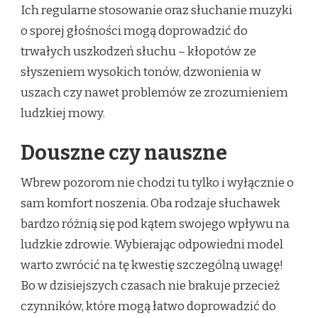
Ich regularne stosowanie oraz słuchanie muzyki
o sporej głośności mogą doprowadzić do
trwałych uszkodzeń słuchu – kłopotów ze
słyszeniem wysokich tonów, dzwonienia w
uszach czy nawet problemów ze zrozumieniem
ludzkiej mowy.
Douszne czy nauszne
Wbrew pozorom nie chodzi tu tylko i wyłącznie o
sam komfort noszenia. Oba rodzaje słuchawek
bardzo różnią się pod kątem swojego wpływu na
ludzkie zdrowie. Wybierając odpowiedni model
warto zwrócić na tę kwestię szczególną uwagę!
Bo w dzisiejszych czasach nie brakuje przecież
czynników, które mogą łatwo doprowadzić do