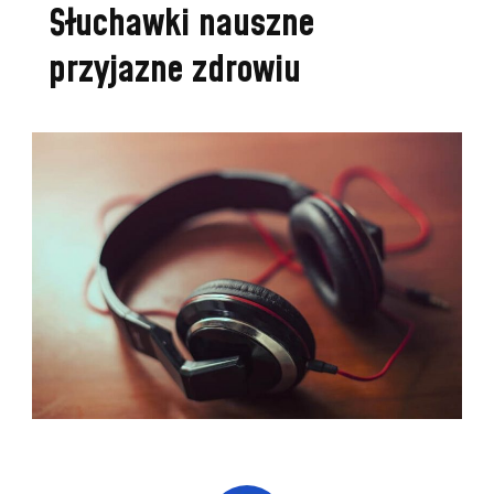
Słuchawki nauszne
przyjazne zdrowiu