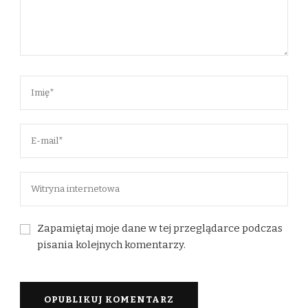
Zapamiętaj moje dane w tej przeglądarce podczas
pisania kolejnych komentarzy.