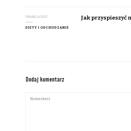
Jak przyspieszyć
5 MARCA 2017
DIETY I ODCHUDZANIE
Dodaj komentarz