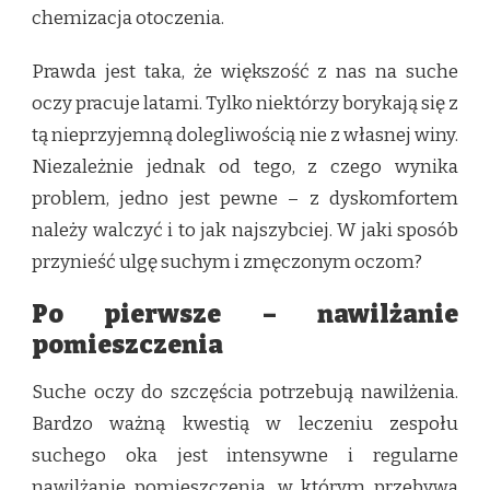
chemizacja otoczenia.
Prawda jest taka, że większość z nas na suche
oczy pracuje latami. Tylko niektórzy borykają się z
tą nieprzyjemną dolegliwością nie z własnej winy.
Niezależnie jednak od tego, z czego wynika
problem, jedno jest pewne – z dyskomfortem
należy walczyć i to jak najszybciej. W jaki sposób
przynieść ulgę suchym i zmęczonym oczom?
Po pierwsze – nawilżanie
pomieszczenia
Suche oczy do szczęścia potrzebują nawilżenia.
Bardzo ważną kwestią w leczeniu zespołu
suchego oka jest intensywne i regularne
nawilżanie pomieszczenia, w którym przebywa