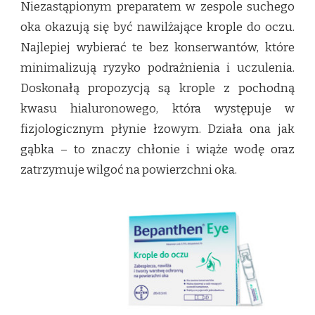
Niezastąpionym preparatem w zespole suchego
oka okazują się być nawilżające krople do oczu.
Najlepiej wybierać te bez konserwantów, które
minimalizują ryzyko podrażnienia i uczulenia.
Doskonałą propozycją są krople z pochodną
kwasu hialuronowego, która występuje w
fizjologicznym płynie łzowym. Działa ona jak
gąbka – to znaczy chłonie i wiąże wodę oraz
zatrzymuje wilgoć na powierzchni oka.