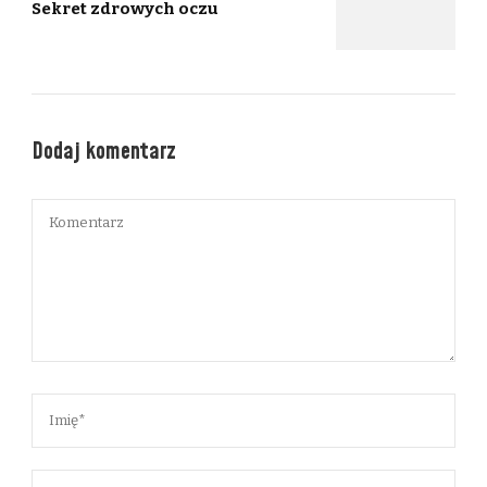
Sekret zdrowych oczu
Dodaj komentarz