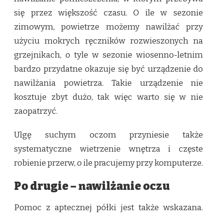
się przez większość czasu. O ile w sezonie
zimowym, powietrze możemy nawilżać przy
użyciu mokrych ręczników rozwieszonych na
grzejnikach, o tyle w sezonie wiosenno-letnim
bardzo przydatne okazuje się być urządzenie do
nawilżania powietrza. Takie urządzenie nie
kosztuje zbyt dużo, tak więc warto się w nie
zaopatrzyć.
Ulgę suchym oczom przyniesie także
systematyczne wietrzenie wnętrza i częste
robienie przerw, o ile pracujemy przy komputerze.
Po drugie – nawilżanie oczu
Pomoc z aptecznej półki jest także wskazana.