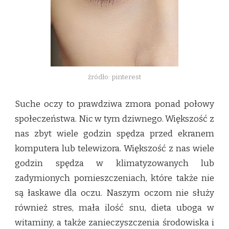
źródło: pinterest
Suche oczy to prawdziwa zmora ponad połowy
społeczeństwa. Nic w tym dziwnego. Większość z
nas zbyt wiele godzin spędza przed ekranem
komputera lub telewizora. Większość z nas wiele
godzin spędza w klimatyzowanych lub
zadymionych pomieszczeniach, które także nie
są łaskawe dla oczu. Naszym oczom nie służy
również stres, mała ilość snu, dieta uboga w
witaminy, a także zanieczyszczenia środowiska i