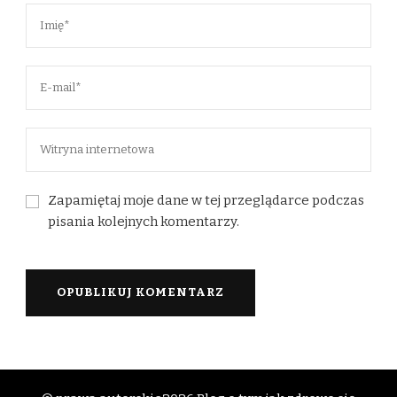
Zapamiętaj moje dane w tej przeglądarce podczas
pisania kolejnych komentarzy.