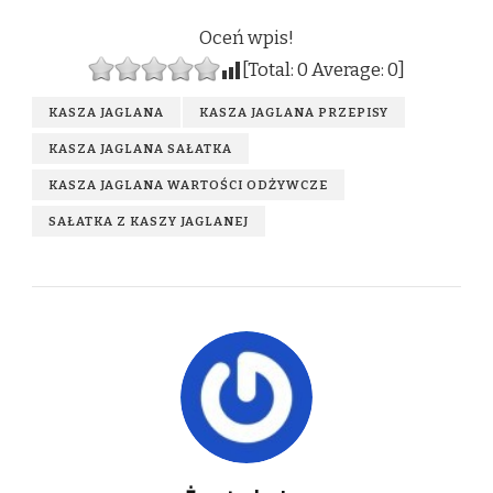
Oceń wpis!
[Total:
0
Average:
0
]
KASZA JAGLANA
KASZA JAGLANA PRZEPISY
KASZA JAGLANA SAŁATKA
KASZA JAGLANA WARTOŚCI ODŻYWCZE
SAŁATKA Z KASZY JAGLANEJ