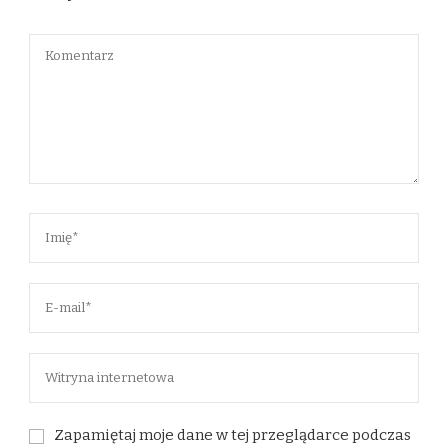
Zapamiętaj moje dane w tej przeglądarce podczas