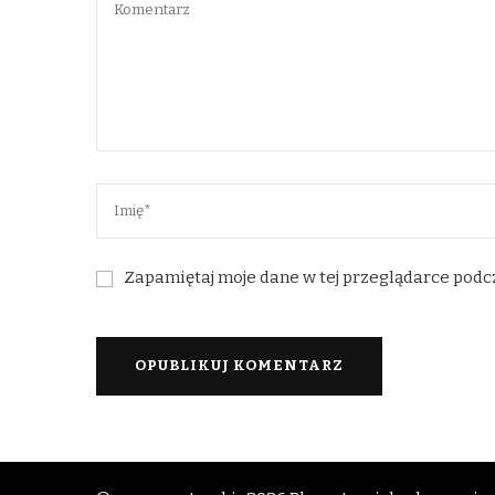
Zapamiętaj moje dane w tej przeglądarce podc