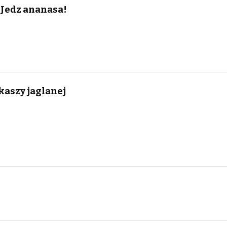
 Jedz ananasa!
 kaszy jaglanej