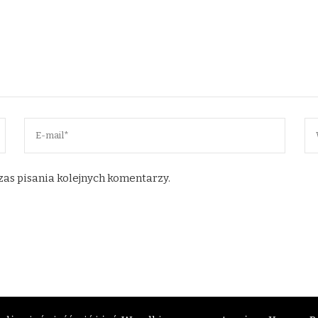
zas pisania kolejnych komentarzy.