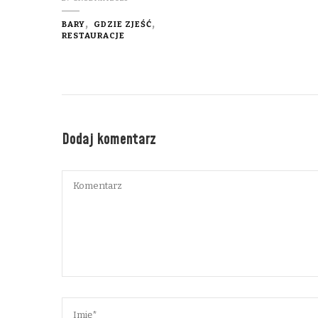
BARY
GDZIE ZJEŚĆ
RESTAURACJE
Dodaj komentarz