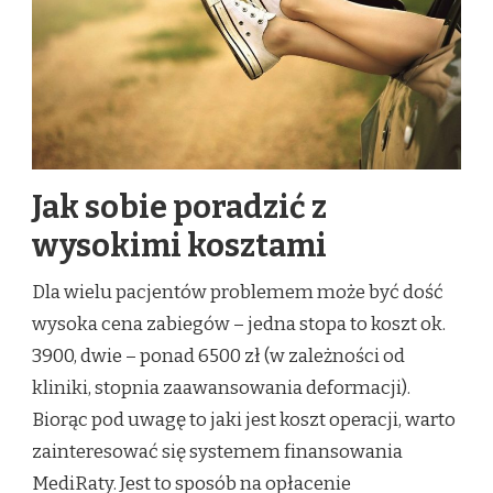
Jak sobie poradzić z
wysokimi kosztami
Dla wielu pacjentów problemem może być dość
wysoka cena zabiegów – jedna stopa to koszt ok.
3900, dwie – ponad 6500 zł (w zależności od
kliniki, stopnia zaawansowania deformacji).
Biorąc pod uwagę to jaki jest koszt operacji, warto
zainteresować się systemem finansowania
MediRaty. Jest to sposób na opłacenie