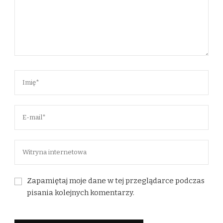
Zapamiętaj moje dane w tej przeglądarce podczas
pisania kolejnych komentarzy.