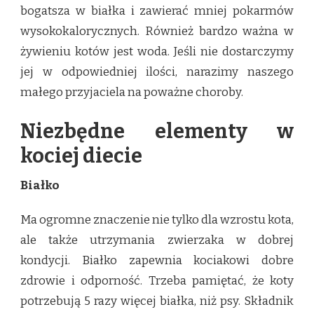
bogatsza w białka i zawierać mniej pokarmów
wysokokalorycznych. Również bardzo ważna w
żywieniu kotów jest woda. Jeśli nie dostarczymy
jej w odpowiedniej ilości, narazimy naszego
małego przyjaciela na poważne choroby.
Niezbędne elementy w
kociej diecie
Białko
Ma ogromne znaczenie nie tylko dla wzrostu kota,
ale także utrzymania zwierzaka w dobrej
kondycji. Białko zapewnia kociakowi dobre
zdrowie i odporność. Trzeba pamiętać, że koty
potrzebują 5 razy więcej białka, niż psy. Składnik