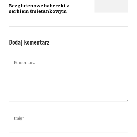
Bezglutenowe babeczki z
serkiem śmietankowym
Dodaj komentarz