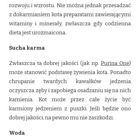
rozwoju i wzrostu. Nie można jednak przesadzać
z dokarmianiem kota preparatami zawierającymi
witaminy i minerały, zwłaszcza gdy codzienna
dieta jest urozmaicona.
Sucha karma
Zwłaszcza ta dobrej jakości (jak np.
Purina One
)
może stanowić podstawę żywienia kota. Ponadto
chrupanie twardych kawałków jedzenia
oczyszcza zęby i zapobiega osadzaniu się na nich
kamienia. Kot może przez całe życie być
karmiony jedzeniem z puszki. Jeśli będzie ono
dobrej jakości, na pewno mu nie zaszkodzi.
Woda