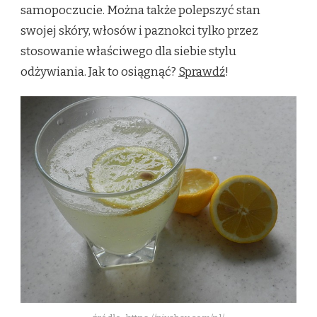
samopoczucie. Można także polepszyć stan
swojej skóry, włosów i paznokci tylko przez
stosowanie właściwego dla siebie stylu
odżywiania. Jak to osiągnąć?
Sprawdź
!