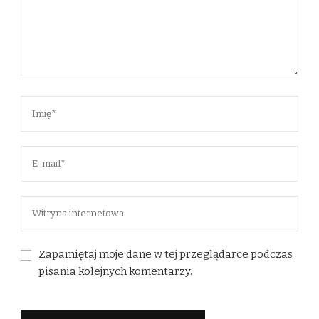
Zapamiętaj moje dane w tej przeglądarce podczas
pisania kolejnych komentarzy.