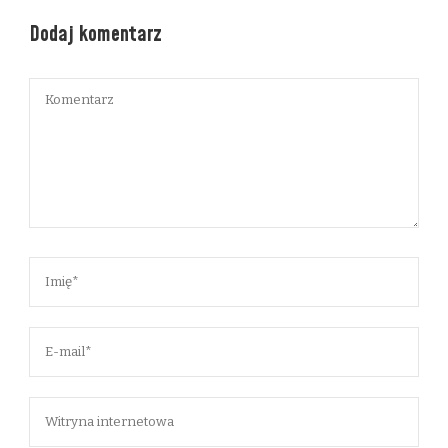
Dodaj komentarz