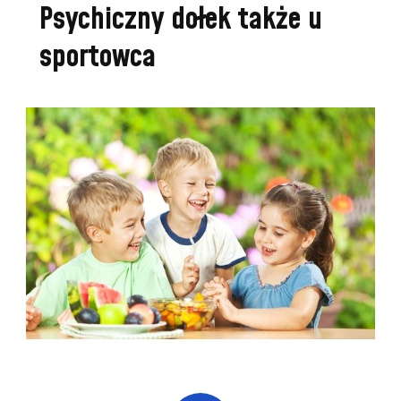
Psychiczny dołek także u
sportowca