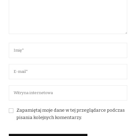
Zapamiętaj moje dane w tej przeglądarce podczas
pisania kolejnych komentarzy.