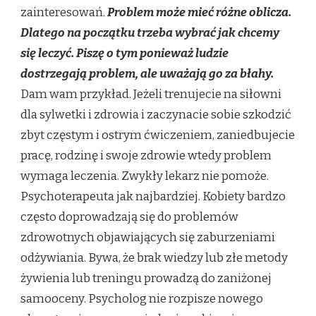
zainteresowań.
Problem może mieć różne oblicza.
Dlatego na początku trzeba wybrać jak chcemy
się leczyć. Piszę o tym ponieważ ludzie
dostrzegają problem, ale uważają go za błahy.
Dam wam przykład. Jeżeli trenujecie na siłowni
dla sylwetki i zdrowia i zaczynacie sobie szkodzić
zbyt częstym i ostrym ćwiczeniem, zaniedbujecie
pracę, rodzinę i swoje zdrowie wtedy problem
wymaga leczenia. Zwykły lekarz nie pomoże.
Psychoterapeuta jak najbardziej. Kobiety bardzo
często doprowadzają się do problemów
zdrowotnych objawiających się zaburzeniami
odżywiania. Bywa, że brak wiedzy lub złe metody
żywienia lub treningu prowadzą do zaniżonej
samooceny. Psycholog nie rozpisze nowego