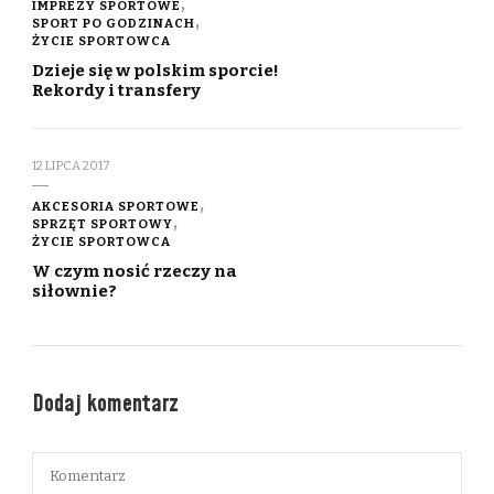
IMPREZY SPORTOWE
SPORT PO GODZINACH
ŻYCIE SPORTOWCA
Dzieje się w polskim sporcie!
Rekordy i transfery
12 LIPCA 2017
AKCESORIA SPORTOWE
SPRZĘT SPORTOWY
ŻYCIE SPORTOWCA
W czym nosić rzeczy na
siłownie?
Dodaj komentarz