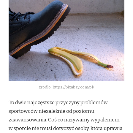
źródło: https://pixabay.com/pl/
To dwie najczęstsze przyczyny problemów
sportowców niezależnie od poziomu
zaawansowania. Coś co nazywamy wypaleniem
w sporcie nie musi dotyczyć osoby, która uprawia