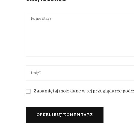
Zapamiętaj moje dane w tej przeglądarce podc