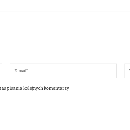
zas pisania kolejnych komentarzy.