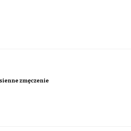
esienne zmęczenie